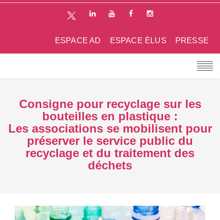
ESPACE AD
ESPACE ÉLUS
PRESSE
Consigne pour recyclage sur les
bouteilles en plastique :
Les associations se mobilisent pour
préserver le service public du
recyclage et du traitement des
déchets