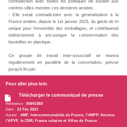
contradiction avec toutes les politiques de soutien aux
centres-villes menées ces dernières années.
- Elle serait contradictoire avec la généralisation à la
France entière, depuis le 1er janvier 2023, du geste de tri
unique pour l’ensemble des emballages, et contribuerait
indirectement à encourager la consommation des
bouteilles en plastique.
Ce groupe de travail inter-associatif se réunira
régulièrement en parallèle de la concertation, prévue
jusqu’à fin juin.
Pour aller plus loin
Télécharger le communiqué de presse
Référence :
BW41588
Date :
22 Fév 2023
Auteur :
AMF, Intercommunalités de France, l’ANPP, Amorce,
l’APVF, le CNR, France urbaine et Villes de France