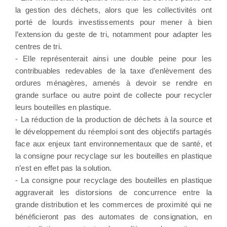
la gestion des déchets, alors que les collectivités ont
porté de lourds investissements pour mener à bien
l’extension du geste de tri, notamment pour adapter les
centres de tri.
- Elle représenterait ainsi une double peine pour les
contribuables redevables de la taxe d’enlèvement des
ordures ménagères, amenés à devoir se rendre en
grande surface ou autre point de collecte pour recycler
leurs bouteilles en plastique.
- La réduction de la production de déchets à la source et
le développement du réemploi sont des objectifs partagés
face aux enjeux tant environnementaux que de santé, et
la consigne pour recyclage sur les bouteilles en plastique
n’est en effet pas la solution.
- La consigne pour recyclage des bouteilles en plastique
aggraverait les distorsions de concurrence entre la
grande distribution et les commerces de proximité qui ne
bénéficieront pas des automates de consignation, en