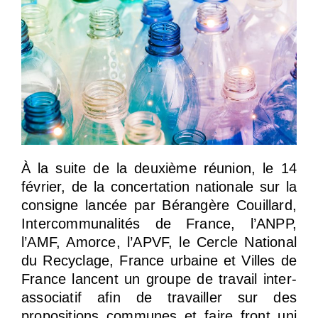
À la suite de la deuxième réunion, le 14
février, de la concertation nationale sur la
consigne lancée par Bérangère Couillard,
Intercommunalités de France, l’ANPP,
l’AMF, Amorce, l’APVF, le Cercle National
du Recyclage, France urbaine et Villes de
France lancent un groupe de travail inter-
associatif afin de travailler sur des
propositions communes et faire front uni