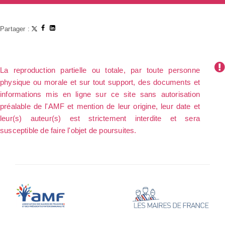
Partager :
La reproduction partielle ou totale, par toute personne
physique ou morale et sur tout support, des documents et
informations mis en ligne sur ce site sans autorisation
préalable de l'AMF et mention de leur origine, leur date et
leur(s) auteur(s) est strictement interdite et sera
susceptible de faire l'objet de poursuites.