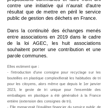
contre une initiative qui n’aurait d’autre
résultat que de mettre en péril le service
public de gestion des déchets en France.
Dans la continuité des échanges menés
entre associations en 2019 dans le cadre
de la loi AGEC, les huit associations
souhaitent porter une contribution et une
parole communes.
Elles estiment que :
- l’introduction d’une consigne pour recyclage sur les
bouteilles en plastique complexifierait les habitudes de tri
pour les citoyens, alors même que depuis le 1er janvier
2023, le geste de tri unique pour l’ensemble des
emballages en plastique a été généralisé à la France
entière (extension des consignes de tri).
- Elle menacerait l’équilibre financier du service public de