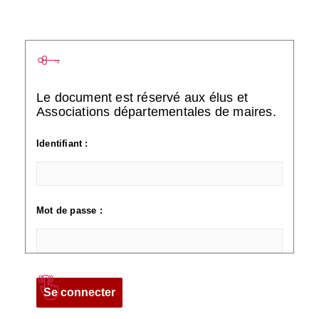
Le document est réservé aux élus et
Associations départementales de maires.
Identifiant :
Mot de passe :