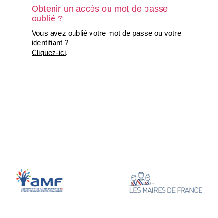
Obtenir un accès ou mot de passe
oublié ?
Vous avez oublié votre mot de passe ou votre
identifiant ?
Cliquez-ici
.