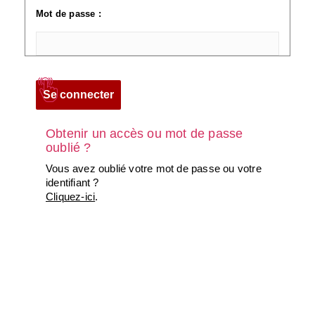
Mot de passe :
Obtenir un accès ou mot de passe
oublié ?
Vous avez oublié votre mot de passe ou votre
identifiant ?
Cliquez-ici
.