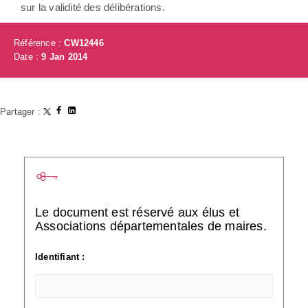
sur la validité des délibérations.
Référence :
CW12446
Date :
9 Jan 2014
Partager :
Le document est réservé aux élus et
Associations départementales de maires.
Identifiant :