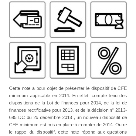
Cette note a pour objet de présenter le dispositif de CFE
minimum applicable en 2014. En effet, compte tenu des
dispositions de la Loi de finances pour 2014, de la loi de
finances rectificative pour 2013, et de la décision n° 2013-
685 DC du 29 décembre 2013 , un nouveau dispositif de
CFE minimum est mis en place à compter de 2014. Outre
le rappel du dispositif, cette note répond aux questions