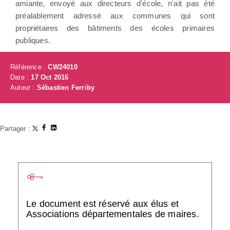
amiante, envoyé aux directeurs d'école, n'ait pas été
préalablement adressé aux communes qui sont
propriétaires des bâtiments des écoles primaires
publiques.
Référence :
CW24010
Date :
17 Oct 2016
Auteur :
Sébastien Ferriby
Partager :
Le document est réservé aux élus et
Associations départementales de maires.