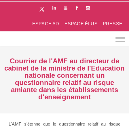
ESPACE AD
ESPACE ÉLUS
PRESSE
Courrier de l'AMF au directeur de
cabinet de la ministre de l'Education
nationale concernant un
questionnaire relatif au risque
amiante dans les établissements
d'enseignement
L'AMF s'étonne que le questionnaire relatif au risque