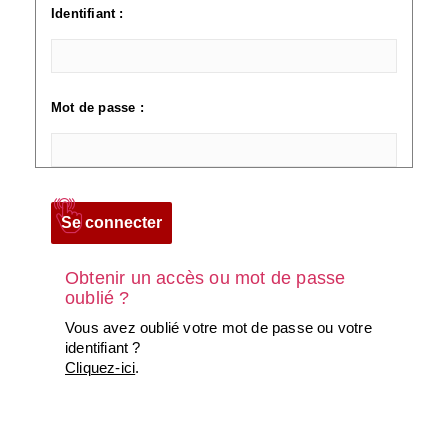
Identifiant :
Mot de passe :
Obtenir un accès ou mot de passe
oublié ?
Vous avez oublié votre mot de passe ou votre
identifiant ?
Cliquez-ici
.