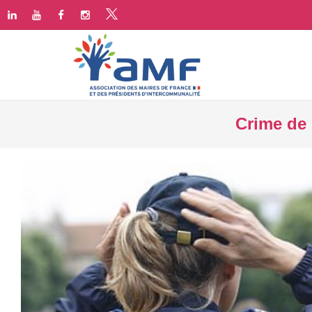
Crime de 