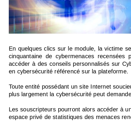
En quelques clics sur le module, la victime s
cinquantaine de cybermenaces recensées par 
accéder à des conseils personnalisés sur Cyb
en cybersécurité référencé sur la plateforme.
Toute entité possédant un site Internet soucie
plus largement la cybersécurité peut demande
Les souscripteurs pourront alors accéder à un
espace privé de statistiques des menaces renc