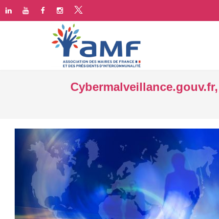
Cybermalveillance.gouv.fr