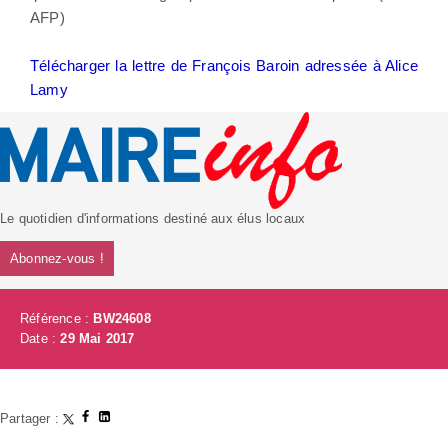
AFP)
Télécharger la lettre de François Baroin adressée à Alice
Lamy
Le quotidien d'informations destiné aux élus locaux
Abonnez-vous !
Référence :
BW24608
Date :
29 Mai 2017
Partager :