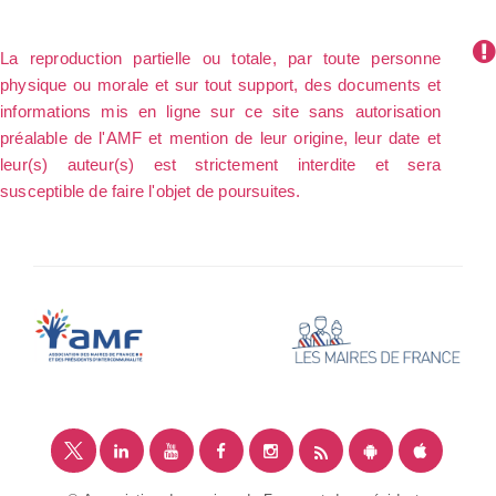
La reproduction partielle ou totale, par toute personne
physique ou morale et sur tout support, des documents et
informations mis en ligne sur ce site sans autorisation
préalable de l'AMF et mention de leur origine, leur date et
leur(s) auteur(s) est strictement interdite et sera
susceptible de faire l'objet de poursuites.