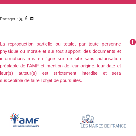
Partager :
La reproduction partielle ou totale, par toute personne
physique ou morale et sur tout support, des documents et
informations mis en ligne sur ce site sans autorisation
préalable de l'AMF et mention de leur origine, leur date et
leur(s) auteur(s) est strictement interdite et sera
susceptible de faire l'objet de poursuites.