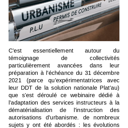
C’est essentiellement autour du
témoignage de collectivités
particulièrement avancées dans leur
préparation à l’échéance du 31 décembre
2021 (parce qu’expérimentatrices avec
leur DDT de la solution nationale Plat’au)
que s'est déroulé ce webinaire dédié à
l’adaptation des services instructeurs à la
dématérialisation de l’instruction des
autorisations d’urbanisme. de nombreux
sujets y ont été abordés : les évolutions