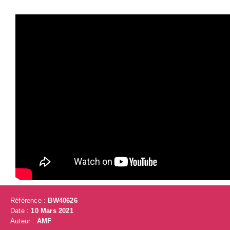
Référence :
BW40626
Date :
10 Mars 2021
Auteur :
AMF