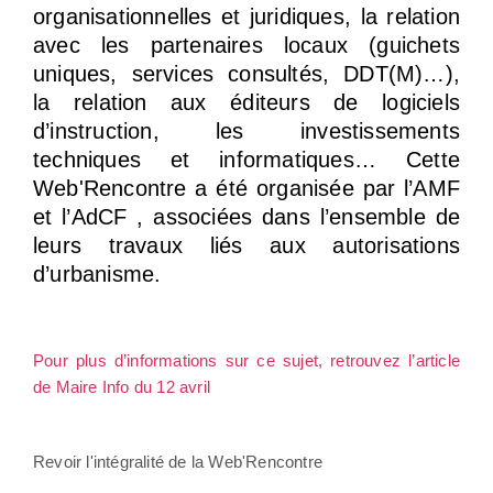
organisationnelles et juridiques, la relation
avec les partenaires locaux (guichets
uniques, services consultés, DDT(M)…),
la relation aux éditeurs de logiciels
d’instruction, les investissements
techniques et informatiques… Cette
Web'Rencontre a été organisée par l’AMF
et l’AdCF , associées dans l’ensemble de
leurs travaux liés aux autorisations
d’urbanisme.
Pour plus d’informations sur ce sujet, retrouvez l’article
de Maire Info du 12 avril
Revoir l'intégralité de la Web'Rencontre