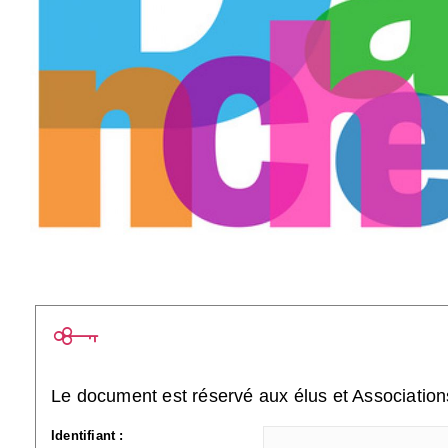
Le document est réservé aux élus et Associatio
Identifiant :