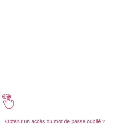
Obtenir un accès ou mot de passe oublié ?