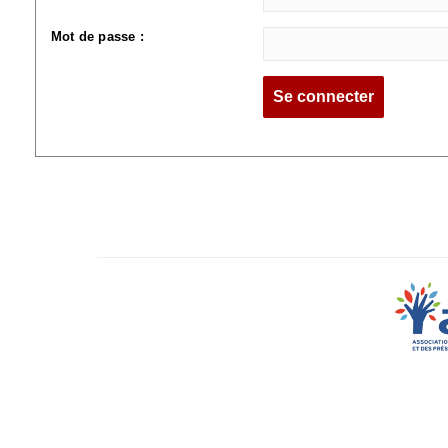
Mot de passe :