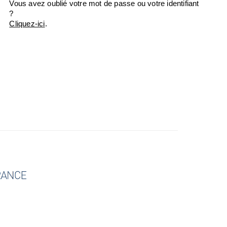
Vous avez oublié votre mot de passe ou votre identifiant
?
Cliquez-ici
.