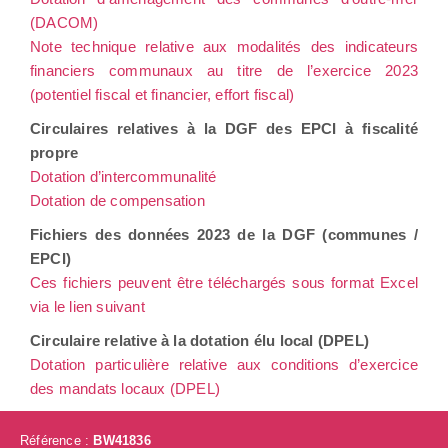
(DACOM)
Note technique relative aux modalités des indicateurs
financiers communaux au titre de l’exercice 2023
(potentiel fiscal et financier, effort fiscal)
Circulaires relatives à la DGF des EPCI à fiscalité
propre
Dotation d’intercommunalité
Dotation de compensation
Fichiers des données 2023 de la DGF (communes /
EPCI)
Ces fichiers peuvent être téléchargés sous format Excel
via le lien suivant
Circulaire relative à la dotation élu local (DPEL)
Dotation particulière relative aux conditions d’exercice
des mandats locaux (DPEL)
Référence :
BW41836