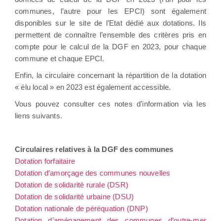
communes, l’autre pour les EPCI) sont également
disponibles sur le site de l’Etat dédié aux dotations. Ils
permettent de connaître l’ensemble des critères pris en
compte pour le calcul de la DGF en 2023, pour chaque
commune et chaque EPCI.
Enfin, la circulaire concernant la répartition de la dotation
« élu local » en 2023 est également accessible.
Vous pouvez consulter ces notes d’information via les
liens suivants.
Circulaires relatives à la DGF des communes
Dotation forfaitaire
Dotation d’amorçage des communes nouvelles
Dotation de solidarité rurale (DSR)
Dotation de solidarité urbaine (DSU)
Dotation nationale de péréquation (DNP)
Dotation d’aménagement des communes d’outre-mer