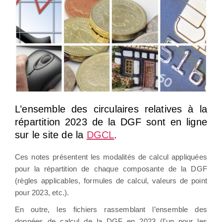
L’ensemble des circulaires relatives à la
répartition 2023 de la DGF sont en ligne
sur le site de la
DGCL
.
Ces notes présentent les modalités de calcul appliquées
pour la répartition de chaque composante de la DGF
(règles applicables, formules de calcul, valeurs de point
pour 2023, etc.).
En outre, les fichiers rassemblant l’ensemble des
données de calcul de la DGF en 2023 (l’un pour les