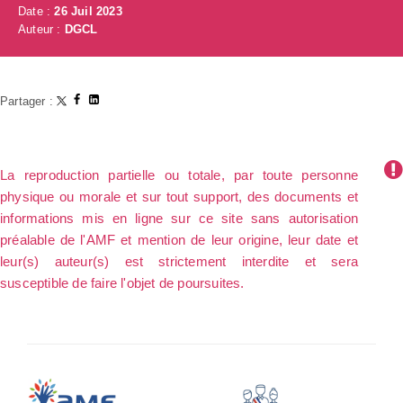
Date :
26 Juil 2023
Auteur :
DGCL
Partager :
La reproduction partielle ou totale, par toute personne
physique ou morale et sur tout support, des documents et
informations mis en ligne sur ce site sans autorisation
préalable de l'AMF et mention de leur origine, leur date et
leur(s) auteur(s) est strictement interdite et sera
susceptible de faire l'objet de poursuites.