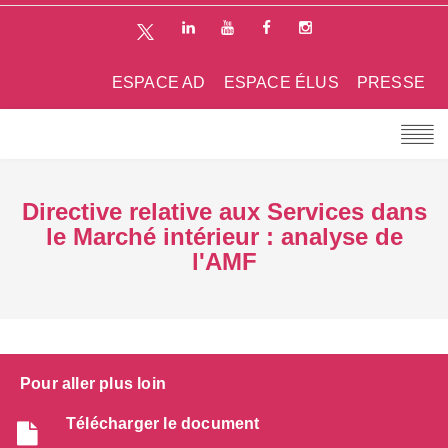
ESPACE AD
ESPACE ÉLUS
PRESSE
Directive relative aux Services dans
le Marché intérieur : analyse de
l'AMF
Pour aller plus loin
Télécharger le document