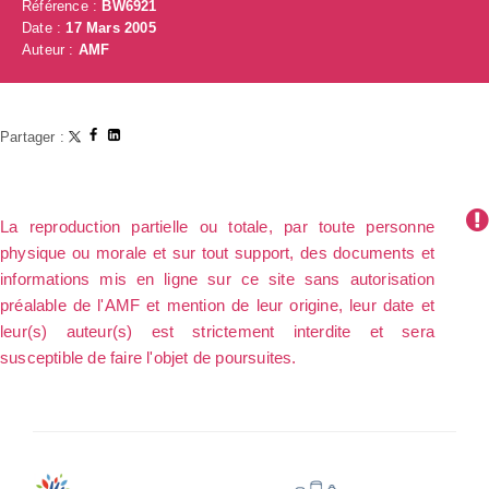
Référence :
BW6921
Date :
17 Mars 2005
Auteur :
AMF
Partager :
La reproduction partielle ou totale, par toute personne
physique ou morale et sur tout support, des documents et
informations mis en ligne sur ce site sans autorisation
préalable de l'AMF et mention de leur origine, leur date et
leur(s) auteur(s) est strictement interdite et sera
susceptible de faire l'objet de poursuites.