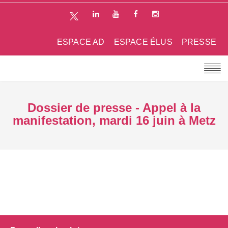
ESPACE AD
ESPACE ÉLUS
PRESSE
Dossier de presse - Appel à la
manifestation, mardi 16 juin à Metz