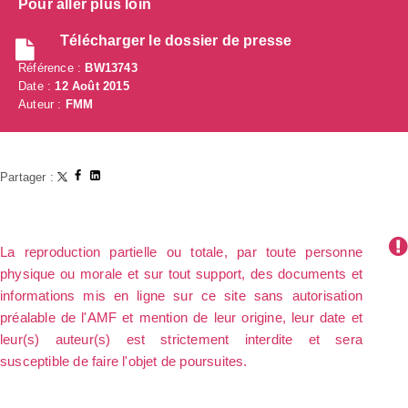
Pour aller plus loin
Télécharger le dossier de presse
Référence :
BW13743
Date :
12 Août 2015
Auteur :
FMM
Partager :
La reproduction partielle ou totale, par toute personne
physique ou morale et sur tout support, des documents et
informations mis en ligne sur ce site sans autorisation
préalable de l'AMF et mention de leur origine, leur date et
leur(s) auteur(s) est strictement interdite et sera
susceptible de faire l'objet de poursuites.