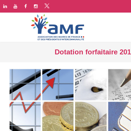
Dotation forfaitaire 2