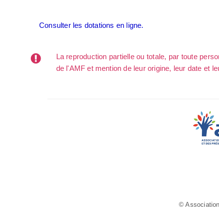
Consulter les dotations en ligne.
La reproduction partielle ou totale, par toute per
de l'AMF et mention de leur origine, leur date et le
© Association