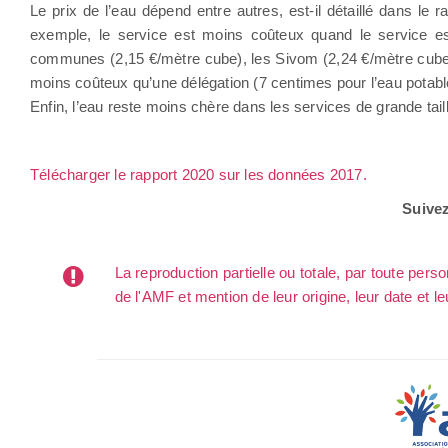
Le prix de l’eau dépend entre autres, est-il détaillé dans le 
exemple, le service est moins coûteux quand le service
communes (2,15 €/mètre cube), les Sivom (2,24 €/mètre cube)
moins coûteux qu’une délégation (7 centimes pour l’eau potable
Enfin, l’eau reste moins chère dans les services de grande tail
Télécharger le rapport 2020 sur les données 2017.
Suive
La reproduction partielle ou totale, par toute per
de l'AMF et mention de leur origine, leur date et le