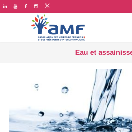
Eau et assainiss