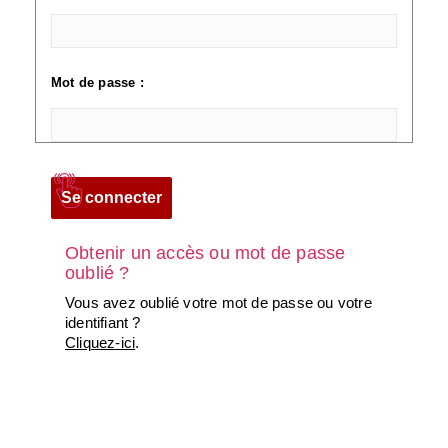
Mot de passe :
Obtenir un accès ou mot de passe
oublié ?
Vous avez oublié votre mot de passe ou votre
identifiant ?
Cliquez-ici
.