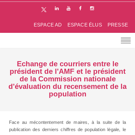
ESPACE AD
ESPACE ÉLUS
PRESSE
Echange de courriers entre le
président de l'AMF et le président
de la Commission nationale
d'évaluation du recensement de la
population
Face au mécontentement de maires, à la suite de la
publication des derniers chiffres de population légale, le