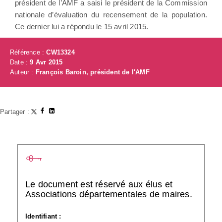
président de l’AMF a saisi le président de la Commission
nationale d’évaluation du recensement de la population.
Ce dernier lui a répondu le 15 avril 2015.
Référence :
CW13324
Date :
9 Avr 2015
Auteur :
François Baroin, président de l'AMF
Partager :
Le document est réservé aux élus et
Associations départementales de maires.
Identifiant :