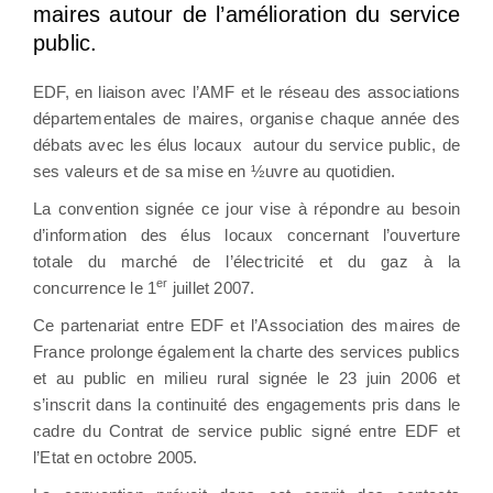
maires autour de l’amélioration du service
public.
EDF, en liaison avec l’AMF et le réseau des associations
départementales de maires, organise chaque année des
débats avec les élus locaux autour du service public, de
ses valeurs et de sa mise en ½uvre au quotidien.
La convention signée ce jour vise à répondre au besoin
d’information des élus locaux concernant l’ouverture
totale du marché de l’électricité et du gaz à la
er
concurrence le 1
juillet 2007.
Ce partenariat entre EDF et l’Association des maires de
France prolonge également la charte des services publics
et au public en milieu rural signée le 23 juin 2006 et
s’inscrit dans la continuité des engagements pris dans le
cadre du Contrat de service public signé entre EDF et
l’Etat en octobre 2005.