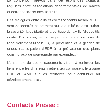
La convention prévoit dans cet esprit des contacts
réguliers entre associations départementales de maires
et correspondants locaux d’EDF.
Ces dialogues entre élus et correspondants locaux d’EDF
sont concentrés notamment sur la qualité de distribution,
la sécurité, la solidarité et la politique de la ville (dispositifs
contre l’exclusion, accompagnement des opérations de
renouvellement urbain….), la prévention et la gestion de
crises (participation d’EDF à la préparation des plans
communaux de sauvegarde par exemple…).
L’ensemble de ces engagements visent à renforcer les
liens entre les différents métiers qui composent le groupe
EDF et l’AMF sur les territoires pour contribuer au
développement local.
Contacts Presse :