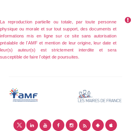
La reproduction partielle ou totale, par toute personne
physique ou morale et sur tout support, des documents et
informations mis en ligne sur ce site sans autorisation
préalable de l'AMF et mention de leur origine, leur date et
leur(s) auteur(s) est strictement interdite et sera
susceptible de faire l'objet de poursuites.