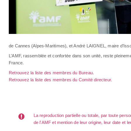
de Cannes (Alpes-Maritimes), et André LAIGNEL, maire d’Isso
L’AMF, rassemblée et confortée dans son unité, reste pleineme
France.
Retrouvez la liste des membres du Bureau.
Retrouvez la liste des membres du Comité directeur.
La reproduction partielle ou totale, par toute per
de l'AMF et mention de leur origine, leur date et le