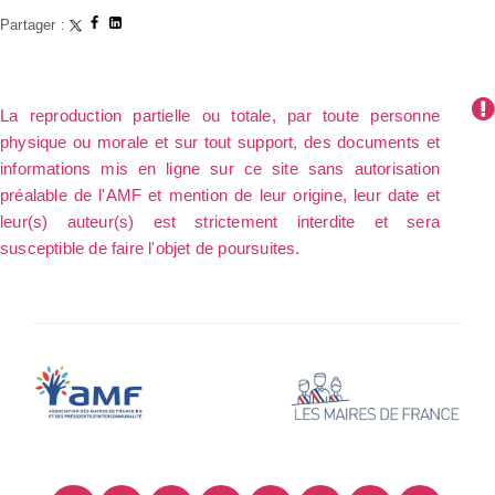
Partager :
La reproduction partielle ou totale, par toute personne
physique ou morale et sur tout support, des documents et
informations mis en ligne sur ce site sans autorisation
préalable de l'AMF et mention de leur origine, leur date et
leur(s) auteur(s) est strictement interdite et sera
susceptible de faire l'objet de poursuites.