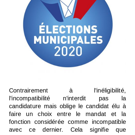
Contrairement à l’inéligibilité,
l’incompatibilité n’interdit pas la
candidature mais oblige le candidat élu à
faire un choix entre le mandat et la
fonction considérée comme incompatible
avec ce dernier. Cela signifie que