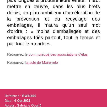
plus longues à produire leurs effets. Il faut
mettre en œuvre, dans les plus brefs
délais, un plan ambitieux d’accélération de
la prévention et du recyclage des
emballages, Il n’aura qu’un seul mot
d’ordre : « moins d’emballages et des
emballages triés partout, tout le temps et
par tout le monde ».
Retrouvez le
communiqué des associations d'élus
Retrouvez l'
article de Maire-info
Référence :
BW41890
Date :
6 Oct 2023
Auteur :
Sylviane Oberlé