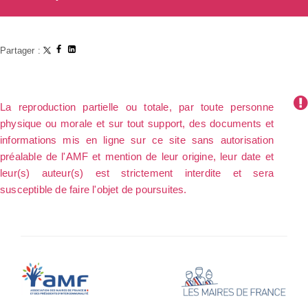
Partager :
La reproduction partielle ou totale, par toute personne
physique ou morale et sur tout support, des documents et
informations mis en ligne sur ce site sans autorisation
préalable de l'AMF et mention de leur origine, leur date et
leur(s) auteur(s) est strictement interdite et sera
susceptible de faire l'objet de poursuites.