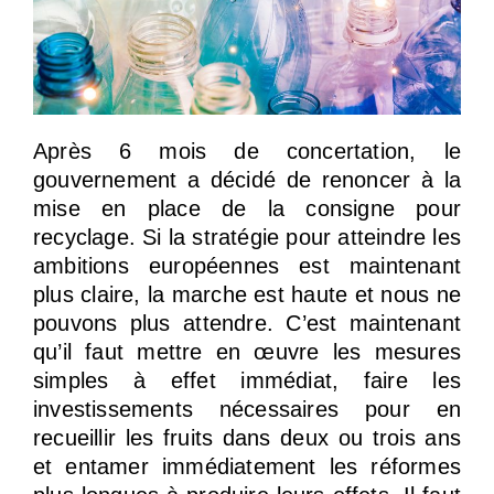
Après 6 mois de concertation, le
gouvernement a décidé de renoncer à la
mise en place de la consigne pour
recyclage. Si la stratégie pour atteindre les
ambitions européennes est maintenant
plus claire, la marche est haute et nous ne
pouvons plus attendre. C’est maintenant
qu’il faut mettre en œuvre les mesures
simples à effet immédiat, faire les
investissements nécessaires pour en
recueillir les fruits dans deux ou trois ans
et entamer immédiatement les réformes