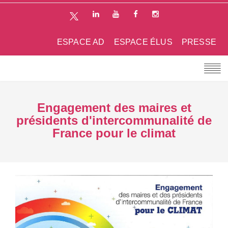
ESPACE AD
ESPACE ÉLUS
PRESSE
Engagement des maires et
présidents d'intercommunalité de
France pour le climat