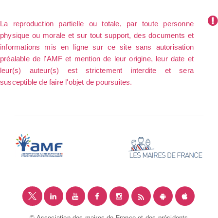
La reproduction partielle ou totale, par toute personne
physique ou morale et sur tout support, des documents et
informations mis en ligne sur ce site sans autorisation
préalable de l'AMF et mention de leur origine, leur date et
leur(s) auteur(s) est strictement interdite et sera
susceptible de faire l'objet de poursuites.
© Association des maires de France et des présidents