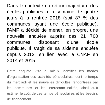
Dans le contexte du retour majoritaire des
écoles publiques à la semaine de quatre
jours à la rentrée 2018 (soit 87 % des
communes ayant une école publique),
l’AMF a décidé de mener, en propre, une
nouvelle enquête auprès des 21 700
communes disposant d’une école
publique. Il s’agit de sa sixième enquête
depuis 2013, en lien avec la CNAF en
2014 et 2015.
Cette enquête vise à mieux identifier les modes
d’organisation des activités périscolaires, dont le temps
du mercredi et les nouvelles difficultés rencontrées par
les communes et les intercommunalités, ainsi qu’à
estimer le coût de ces temps périscolaires et les besoins
de financement.