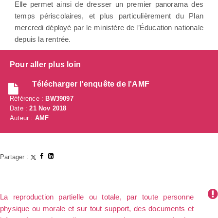
Elle permet ainsi de dresser un premier panorama des
temps périscolaires, et plus particulièrement du Plan
mercredi déployé par le ministère de l’Éducation nationale
depuis la rentrée.
Pour aller plus loin
Télécharger l'enquête de l'AMF
Référence :
BW39097
Date :
21 Nov 2018
Auteur :
AMF
Partager :
La reproduction partielle ou totale, par toute personne
physique ou morale et sur tout support, des documents et