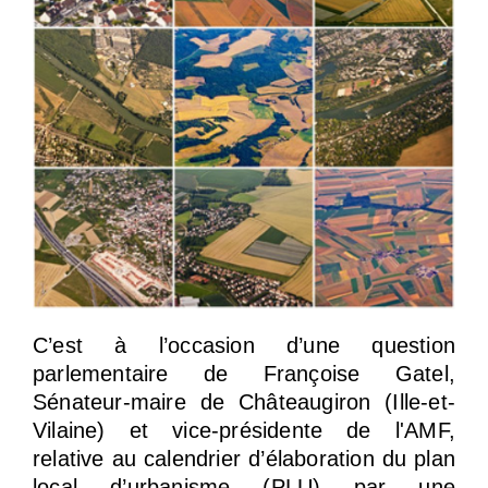
C’est à l’occasion d’une question
parlementaire de Françoise Gatel,
Sénateur-maire de Châteaugiron (Ille-et-
Vilaine) et vice-présidente de l'AMF,
relative au calendrier d’élaboration du plan
local d’urbanisme (PLU) par une