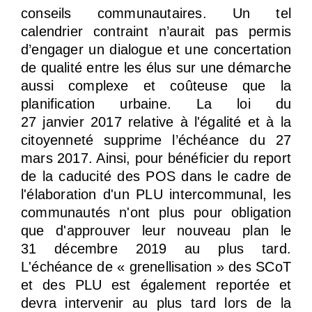
conseils communautaires. Un tel
calendrier contraint n’aurait pas permis
d’engager un dialogue et une concertation
de qualité entre les élus sur une démarche
aussi complexe et coûteuse que la
planification urbaine. La loi du
27 janvier 2017 relative à l'égalité et à la
citoyenneté supprime l’échéance du 27
mars 2017. Ainsi, pour bénéficier du report
de la caducité des POS dans le cadre de
l'élaboration d'un PLU intercommunal, les
communautés n'ont plus pour obligation
que d'approuver leur nouveau plan le
31 décembre 2019 au plus tard.
L'échéance de « grenellisation » des SCoT
et des PLU est également reportée et
devra intervenir au plus tard lors de la