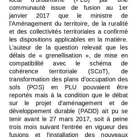
communauté issue de fusion au 1er
janvier 2017 que le ministre de
l’Aménagement du territoire, de la ruralité
et des collectivités territoriales a confirmé
les dispositions applicables en la matière.
L’auteur de la question relevait que les
délais de « grenellisation », de mise en
compatibilité avec le schéma de
cohérence territoriale (SCoT), de
transformation des plans d'occupation des
sols (POS) en PLU pouvaient être
reportés mais à la condition que le débat
sur le projet d'aménagement et de
développement durable (PADD) ait pu se
tenir avant le 27 mars 2017, soit à peine
trois mois suivant l’entrée en vigueur des
fusions et l’installation des nouveaux