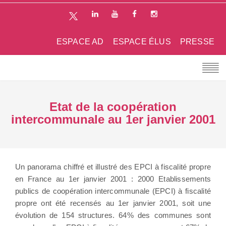
ESPACE AD
ESPACE ÉLUS
PRESSE
Etat de la coopération
intercommunale au 1er janvier 2001
Un panorama chiffré et illustré des EPCI à fiscalité propre
en France au 1er janvier 2001 : 2000 Etablissements
publics de coopération intercommunale (EPCI) à fiscalité
propre ont été recensés au 1er janvier 2001, soit une
évolution de 154 structures. 64% des communes sont