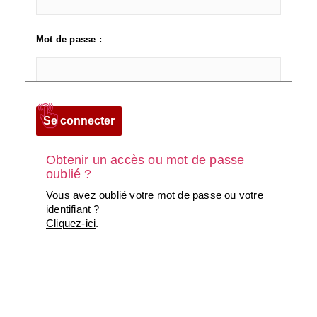
Mot de passe :
Obtenir un accès ou mot de passe
oublié ?
Vous avez oublié votre mot de passe ou votre
identifiant ?
Cliquez-ici
.