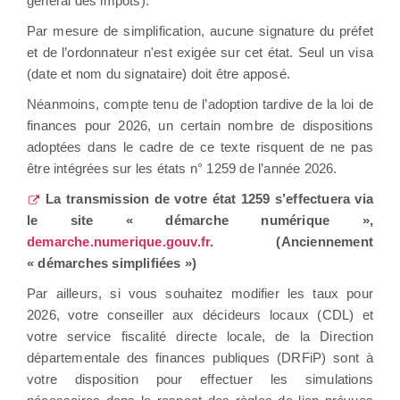
général des impôts).
Par mesure de simplification, aucune signature du préfet
et de l’ordonnateur n'est exigée sur cet état. Seul un visa
(date et nom du signataire) doit être apposé.
Néanmoins, compte tenu de l’adoption tardive de la loi de
finances pour 2026, un certain nombre de dispositions
adoptées dans le cadre de ce texte risquent de ne pas
être intégrées sur les états n° 1259 de l’année 2026.
La transmission de votre état 1259 s’effectuera via
le site « démarche numérique »,
demarche.numerique.gouv.fr
. (Anciennement
« démarches simplifiées »)
Par ailleurs, si vous souhaitez modifier les taux pour
2026, votre conseiller aux décideurs locaux (CDL) et
votre service fiscalité directe locale, de la Direction
départementale des finances publiques (DRFiP) sont à
votre disposition pour effectuer les simulations