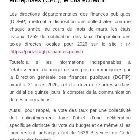
entreprises (CFE), le cas échéant.
Les directions départementales des finances publiques
(DDFiP) mettront à disposition des collectivités comme
chaque année, au cours du mois de mars, les états
fiscaux 1259 de notification des taux d'imposition des
taxes directes locales pour 2026 sur le site :
https://portail.dgfip.finances.gouv.fr
Toutefois, si les informations indispensables à
l'établissement du budget ne sont pas communiquées par
la Direction générale des finances publiques (DGFiP)
avant le 31 mars 2026, cet état devra être adressé dans
un délai de quinze jours à compter de la communication
de ces informations.
Aussi, pour rappel, le vote des taux par une collectivité
doit obligatoirement faire l’objet d’une délibération
spécifique distincte du vote du budget et ce même si les
taux restent inchangés (article 1636 B sexies du Code