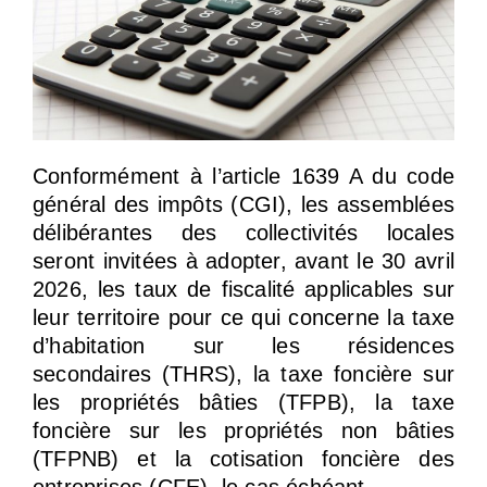
Conformément à l’article 1639 A du code
général des impôts (CGI), les assemblées
délibérantes des collectivités locales
seront invitées à adopter, avant le 30 avril
2026, les taux de fiscalité applicables sur
leur territoire pour ce qui concerne la taxe
d’habitation sur les résidences
secondaires (THRS), la taxe foncière sur
les propriétés bâties (TFPB), la taxe
foncière sur les propriétés non bâties
(TFPNB) et la cotisation foncière des