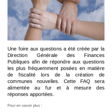
Une foire aux questions a été créée par la
Direction Générale des Finances
Publiques afin de répondre aux questions
les plus fréquemment posées en matière
de fiscalité lors de la création de
communes nouvelles. Cette FAQ sera
alimentée au fur et à mesure des
réponses apportées.
Pour en savoir plus :