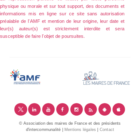
physique ou morale et sur tout support, des documents et
informations mis en ligne sur ce site sans autorisation
préalable de l'AMF et mention de leur origine, leur date et
leur(s) auteur(s) est strictement interdite et sera
susceptible de faire l'objet de poursuites.
© Association des maires de France et des présidents
d'intercommunalité |
Mentions légales
|
Contact