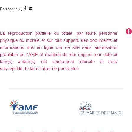
Partager :
La reproduction partielle ou totale, par toute personne
physique ou morale et sur tout support, des documents et
informations mis en ligne sur ce site sans autorisation
préalable de l'AMF et mention de leur origine, leur date et
leur(s) auteur(s) est strictement interdite et sera
susceptible de faire l'objet de poursuites.