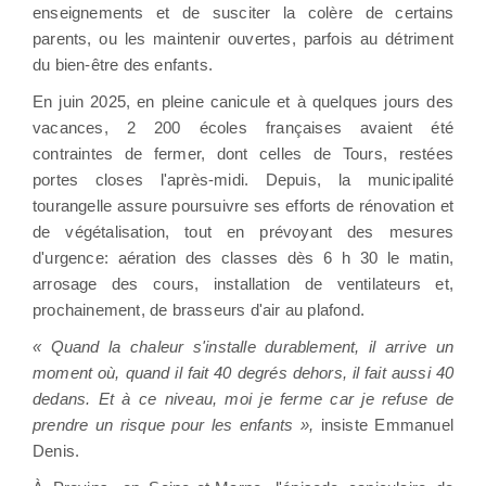
enseignements et de susciter la colère de certains
parents, ou les maintenir ouvertes, parfois au détriment
du bien-être des enfants.
En juin 2025, en pleine canicule et à quelques jours des
vacances, 2 200 écoles françaises avaient été
contraintes de fermer, dont celles de Tours, restées
portes closes l'après-midi. Depuis, la municipalité
tourangelle assure poursuivre ses efforts de rénovation et
de végétalisation, tout en prévoyant des mesures
d'urgence: aération des classes dès 6 h 30 le matin,
arrosage des cours, installation de ventilateurs et,
prochainement, de brasseurs d'air au plafond.
« Quand la chaleur s'installe durablement, il arrive un
moment où, quand il fait 40 degrés dehors, il fait aussi 40
dedans. Et à ce niveau, moi je ferme car je refuse de
prendre un risque pour les enfants »,
insiste Emmanuel
Denis.