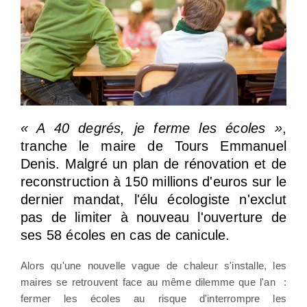
« A 40 degrés, je ferme les écoles »
,
tranche le maire de Tours Emmanuel
Denis. Malgré un plan de rénovation et de
reconstruction à 150 millions d'euros sur le
dernier mandat, l'élu écologiste n'exclut
pas de limiter à nouveau l'ouverture de
ses 58 écoles en cas de canicule.
Alors qu'une nouvelle vague de chaleur s'installe, les
maires se retrouvent face au même dilemme que l'an :
fermer les écoles au risque d'interrompre les