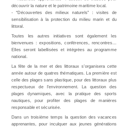
découvrir la nature et le patrimoine maritime local.
- “Découvertes des milieux naturels” : visites de
sensibilisation à la protection du milieu marin et du
littoral.
Toutes les autres initiatives sont également les
bienvenues : expositions, conférences, rencontres…
Elles seront labellisées et intégrées au programme
national.
La fête de la mer et des littoraux s’organisera cette
année autour de quatres thématiques. La première est
celle des plages sans plastique, pour des littoraux plus
respectueux de l’environnement. La question des
plages dynamiques, avec la pratique des sports
nautiques, pour profiter des plages de manières
responsable et sécurisée.
Dans un troisième temps la question des vacances
apprenantes, pour inculquer aux jeunes générations