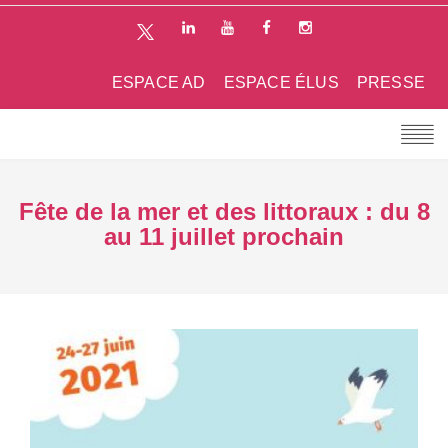
ESPACE AD
ESPACE ÉLUS
PRESSE
Fête de la mer et des littoraux : du 8
au 11 juillet prochain