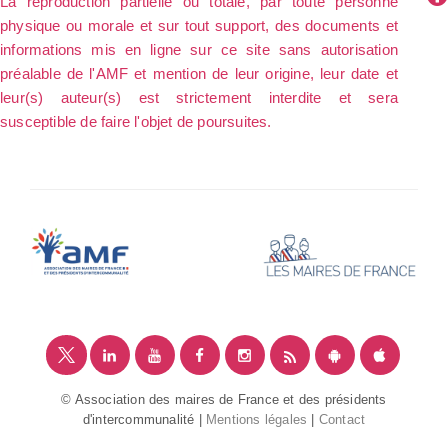
La reproduction partielle ou totale, par toute personne
physique ou morale et sur tout support, des documents et
informations mis en ligne sur ce site sans autorisation
préalable de l'AMF et mention de leur origine, leur date et
leur(s) auteur(s) est strictement interdite et sera
susceptible de faire l'objet de poursuites.
© Association des maires de France et des présidents
d'intercommunalité |
Mentions légales
|
Contact