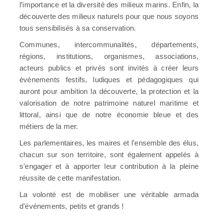
l’importance et la diversité des milieux marins. Enfin, la
découverte des milieux naturels pour que nous soyons
tous sensibilisés à sa conservation.
Communes, intercommunalités, départements,
régions, institutions, organismes, associations,
acteurs publics et privés sont invités à créer leurs
événements festifs, ludiques et pédagogiques qui
auront pour ambition la découverte, la protection et la
valorisation de notre patrimoine naturel maritime et
littoral, ainsi que de notre économie bleue et des
métiers de la mer.
Les parlementaires, les maires et l’ensemble des élus,
chacun sur son territoire, sont également appelés à
s’engager et à apporter leur contribution à la pleine
réussite de cette manifestation.
La volonté est de mobiliser une véritable armada
d’événements, petits et grands !