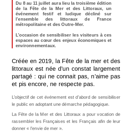
Du 8 au 11 juillet aura lieu la troisième édition
de la Fête de la Mer et des Littoraux, un
événement festif et ludique décliné sur
l’ensemble des littoraux de France
métropolitaine et des Outre-Mer.
L’occasion de sensibiliser les visiteurs à ces
espaces au cœur des enjeux économiques et
environnementaux.
Créée en 2019, la Fête de la mer et des
littoraux est née d’un constat largement
partagé : qui ne connait pas, n’aime pas
et pis encore, ne respecte pas.
L’objectif de cet événement est d’abord de sensibiliser
le public en adoptant une démarche pédagogique.
La Fête de la Mer et des Littoraux a pour vocation de
rassembler les Françaises et les Français afin de leur
donner « l’envie de mer ».