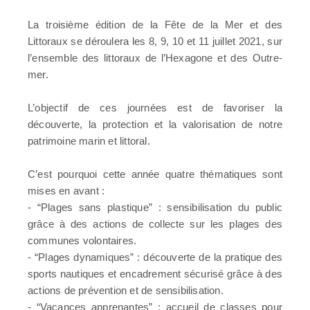
La troisième édition de la Fête de la Mer et des
Littoraux se déroulera les 8, 9, 10 et 11 juillet 2021, sur
l’ensemble des littoraux de l’Hexagone et des Outre-
mer.
L’objectif de ces journées est de favoriser la
découverte, la protection et la valorisation de notre
patrimoine marin et littoral.
C’est pourquoi cette année quatre thématiques sont
mises en avant :
- “Plages sans plastique” : sensibilisation du public
grâce à des actions de collecte sur les plages des
communes volontaires.
- “Plages dynamiques” : découverte de la pratique des
sports nautiques et encadrement sécurisé grâce à des
actions de prévention et de sensibilisation.
- “Vacances apprenantes” : accueil de classes pour