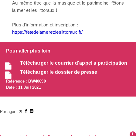
Au même titre que la musique et le patrimoine, fêtons
la mer et les littoraux !
Plus d'information et inscription :
https://fetedelameretdeslittoraux.fr/
Pour aller plus loin
Télécharger le courrier d'appel à participation
Télécharger le dossier de presse
Référence :
BW40690
Date :
11 Juil 2021
Partager :