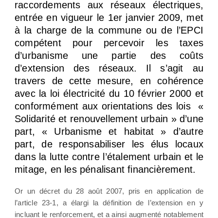
raccordements aux réseaux électriques,
entrée en vigueur le 1er janvier 2009, met
à la charge de la commune ou de l’EPCI
compétent pour percevoir les taxes
d’urbanisme une partie des coûts
d’extension des réseaux. Il s’agit au
travers de cette mesure, en cohérence
avec la loi électricité du 10 février 2000 et
conformément aux orientations des lois «
Solidarité et renouvellement urbain » d’une
part, « Urbanisme et habitat » d’autre
part, de responsabiliser les élus locaux
dans la lutte contre l’étalement urbain et le
mitage, en les pénalisant financièrement.
Or un décret du 28 août 2007, pris en application de
l’article 23-1, a élargi la définition de l’extension en y
incluant le renforcement, et a ainsi augmenté notablement