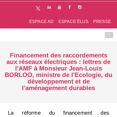
ESPACE AD
ESPACE ÉLUS
PRESSE
Financement des raccordements
aux réseaux électriques : lettres de
l'AMF à Monsieur Jean-Louis
BORLOO, ministre de l'Ecologie, du
développement et de
l'aménagement durables
La réforme du financement des