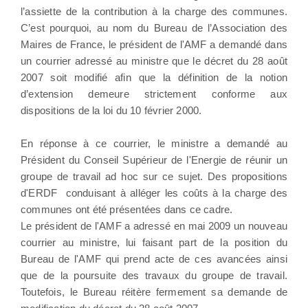
l’assiette de la contribution à la charge des communes.
C’est pourquoi, au nom du Bureau de l’Association des
Maires de France, le président de l'AMF a demandé dans
un courrier adressé au ministre que le décret du 28 août
2007 soit modifié afin que la définition de la notion
d’extension demeure strictement conforme aux
dispositions de la loi du 10 février 2000.
En réponse à ce courrier, le ministre a demandé au
Président du Conseil Supérieur de l'Energie de réunir un
groupe de travail ad hoc sur ce sujet. Des propositions
d'ERDF conduisant à alléger les coûts à la charge des
communes ont été présentées dans ce cadre.
Le président de l'AMF a adressé en mai 2009 un nouveau
courrier au ministre, lui faisant part de la position du
Bureau de l'AMF qui prend acte de ces avancées ainsi
que de la poursuite des travaux du groupe de travail.
Toutefois, le Bureau réitère fermement sa demande de