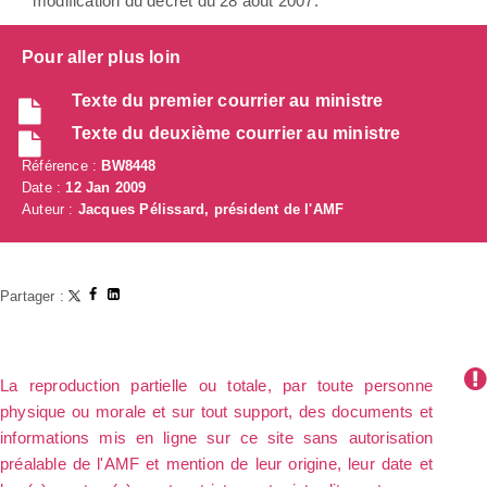
modification du décret du 28 août 2007.
Pour aller plus loin
Texte du premier courrier au ministre
Texte du deuxième courrier au ministre
Référence :
BW8448
Date :
12 Jan 2009
Auteur :
Jacques Pélissard, président de l'AMF
Partager :
La reproduction partielle ou totale, par toute personne
physique ou morale et sur tout support, des documents et
informations mis en ligne sur ce site sans autorisation
préalable de l'AMF et mention de leur origine, leur date et