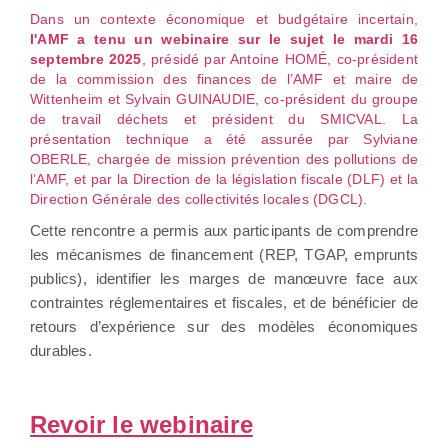
Dans un contexte économique et budgétaire incertain,
l'AMF a tenu un webinaire sur le sujet le mardi 16
septembre 2025
, présidé par Antoine HOMÉ, co-président
de la commission des finances de l’AMF et maire de
Wittenheim et Sylvain GUINAUDIE, co-président du groupe
de travail déchets et président du SMICVAL. La
présentation technique a été assurée par Sylviane
OBERLE, chargée de mission prévention des pollutions de
l’AMF, et par la Direction de la législation fiscale (DLF) et la
Direction Générale des collectivités locales (DGCL).
Cette rencontre a permis aux participants de comprendre
les mécanismes de financement (REP, TGAP, emprunts
publics), identifier les marges de manœuvre face aux
contraintes réglementaires et fiscales, et de bénéficier de
retours d’expérience sur des modèles économiques
durables.
Revoir le webinaire