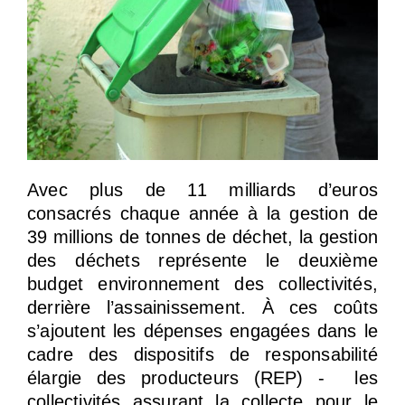
Avec plus de 11 milliards d’euros
consacrés chaque année à la gestion de
39 millions de tonnes de déchet, la gestion
des déchets représente le deuxième
budget environnement des collectivités,
derrière l’assainissement. À ces coûts
s’ajoutent les dépenses engagées dans le
cadre des dispositifs de responsabilité
élargie des producteurs (REP) - les
collectivités assurant la collecte pour le