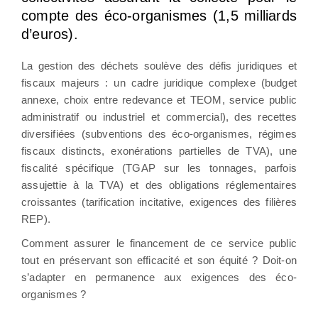
compte des éco-organismes (1,5 milliards
d’euros).
La gestion des déchets soulève des défis juridiques et
fiscaux majeurs : un cadre juridique complexe (budget
annexe, choix entre redevance et TEOM, service public
administratif ou industriel et commercial), des recettes
diversifiées (subventions des éco-organismes, régimes
fiscaux distincts, exonérations partielles de TVA), une
fiscalité spécifique (TGAP sur les tonnages, parfois
assujettie à la TVA) et des obligations réglementaires
croissantes (tarification incitative, exigences des filières
REP).
Comment assurer le financement de ce service public
tout en préservant son efficacité et son équité ? Doit-on
s’adapter en permanence aux exigences des éco-
organismes ?