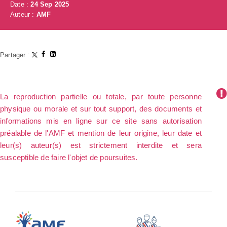
Date :
24 Sep 2025
Auteur :
AMF
Partager :
La reproduction partielle ou totale, par toute personne
physique ou morale et sur tout support, des documents et
informations mis en ligne sur ce site sans autorisation
préalable de l'AMF et mention de leur origine, leur date et
leur(s) auteur(s) est strictement interdite et sera
susceptible de faire l'objet de poursuites.