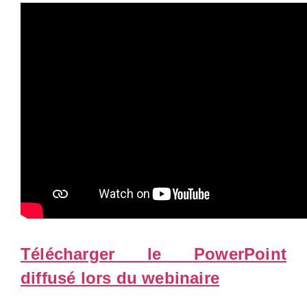
Télécharger le PowerPoint
diffusé lors du webinaire