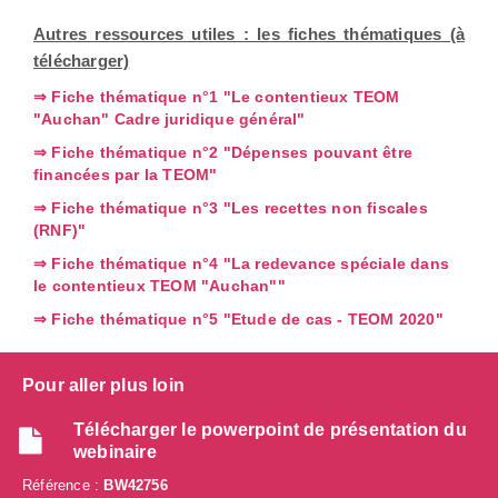
Autres ressources utiles : les fiches thématiques (à
télécharger)
⇒ Fiche thématique n°1 "Le contentieux TEOM
"Auchan" Cadre juridique général"
⇒ Fiche thématique n°2 "Dépenses pouvant être
financées par la TEOM"
⇒ Fiche thématique n°3 "Les recettes non fiscales
(RNF)"
⇒ Fiche thématique n°4 "La redevance spéciale dans
le contentieux TEOM "Auchan""
⇒ Fiche thématique n°5 "Etude de cas - TEOM 2020"
Pour aller plus loin
Télécharger le powerpoint de présentation du
webinaire
Référence :
BW42756