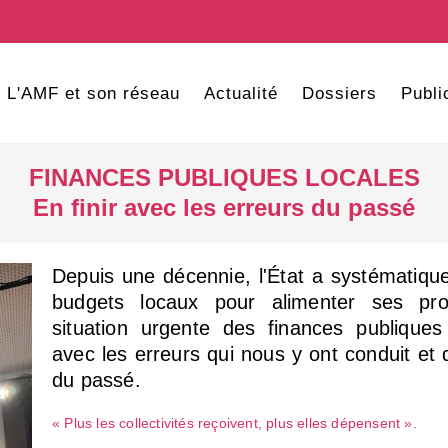
L'AMF et son réseau
Actualité
Dossiers
Publi
FINANCES PUBLIQUES LOCALES
En finir avec les erreurs du passé
Depuis une décennie, l'État a systématiqu
budgets locaux pour alimenter ses pr
situation urgente des finances publiques 
avec les erreurs qui nous y ont conduit et
du passé.
« Plus les collectivités reçoivent, plus elles dépensent ».