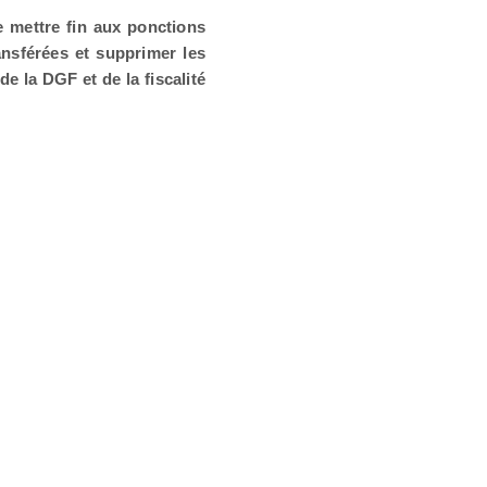
e mettre fin aux ponctions
nsférées et supprimer les
e la DGF et de la fiscalité