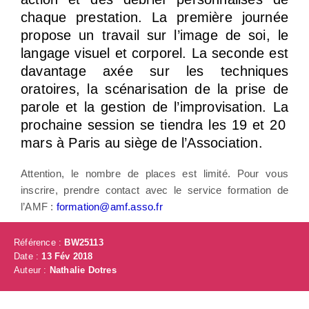
chaque prestation. La première journée
propose un travail sur l’image de soi, le
langage visuel et corporel. La seconde est
davantage axée sur les techniques
oratoires, la scénarisation de la prise de
parole et la gestion de l’improvisation. La
prochaine session se tiendra les 19 et 20
mars à Paris au siège de l’Association.
Attention, le nombre de places est limité. Pour vous
inscrire, prendre contact avec le service formation de
l’AMF :
formation@amf.asso.fr
Référence :
BW25113
Date :
13 Fév 2018
Auteur :
Nathalie Dotres