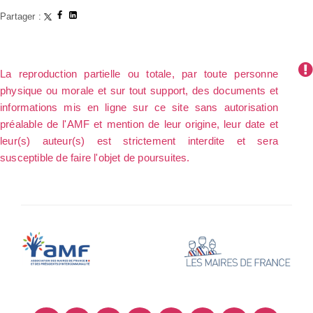
Partager :
La reproduction partielle ou totale, par toute personne
physique ou morale et sur tout support, des documents et
informations mis en ligne sur ce site sans autorisation
préalable de l'AMF et mention de leur origine, leur date et
leur(s) auteur(s) est strictement interdite et sera
susceptible de faire l'objet de poursuites.