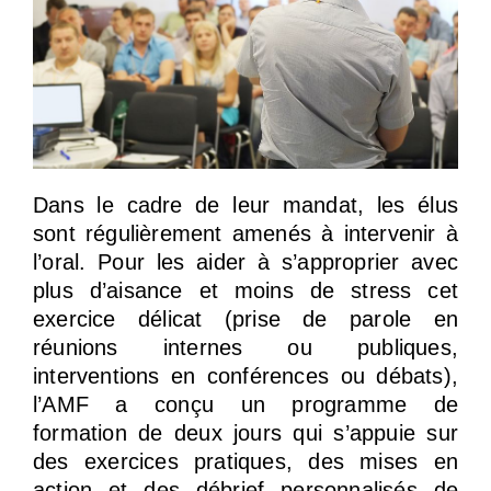
Dans le cadre de leur mandat, les élus
sont régulièrement amenés à intervenir à
l’oral. Pour les aider à s’approprier avec
plus d’aisance et moins de stress cet
exercice délicat (prise de parole en
réunions internes ou publiques,
interventions en conférences ou débats),
l’AMF a conçu un programme de
formation de deux jours qui s’appuie sur
des exercices pratiques, des mises en
action et des débrief personnalisés de