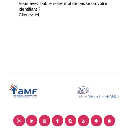
Vous avez oublié votre mot de passe ou votre
identifiant ?
Cliquez-ici
.