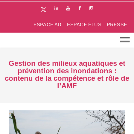
ESPACE AD
ESPACE ÉLUS
PRESSE
Gestion des milieux aquatiques et
prévention des inondations :
contenu de la compétence et rôle de
l’AMF