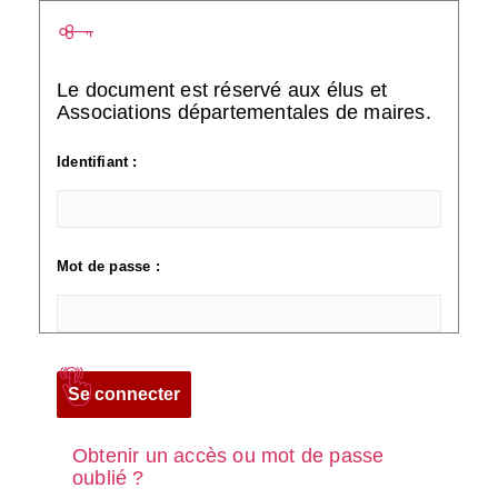
Le document est réservé aux élus et
Associations départementales de maires.
Identifiant :
Mot de passe :
Obtenir un accès ou mot de passe
oublié ?