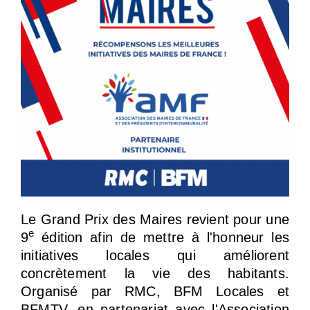
Le Grand Prix des Maires revient pour une
e
9
édition afin de mettre à l'honneur les
initiatives locales qui améliorent
concrètement la vie des habitants.
Organisé par RMC, BFM Locales et
BFMTV, en partenariat avec l'Association