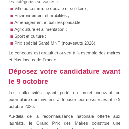
les catégories suivantes :
Ville ou commune sociale et solidaire ;
Environnement et mobilités ;
Aménagement et bâti responsable ;
Agriculture et alimentation ;
Sport et culture ;
Prix spécial Santé MNT (nouveauté 2026).
Le concours est gratuit et ouvert à l'ensemble des maires
et élus locaux de France.
Déposez votre candidature avant
le 9 octobre
Les collectivités ayant porté un projet innovant ou
exemplaire sont invitées à déposer leur dossier avant le 9
octobre 2026.
Au-delà de la reconnaissance nationale offerte aux
lauréats, le Grand Prix des Maires constitue une