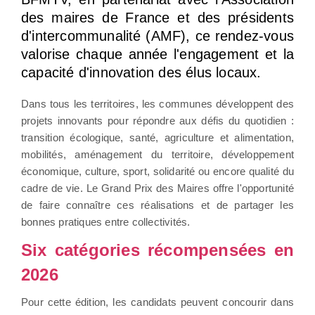
des maires de France et des présidents
d'intercommunalité (AMF), ce rendez-vous
valorise chaque année l'engagement et la
capacité d'innovation des élus locaux.
Dans tous les territoires, les communes développent des
projets innovants pour répondre aux défis du quotidien :
transition écologique, santé, agriculture et alimentation,
mobilités, aménagement du territoire, développement
économique, culture, sport, solidarité ou encore qualité du
cadre de vie. Le Grand Prix des Maires offre l'opportunité
de faire connaître ces réalisations et de partager les
bonnes pratiques entre collectivités.
Six catégories récompensées en
2026
Pour cette édition, les candidats peuvent concourir dans