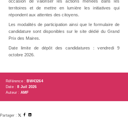
occasion de valoriser les actions menées dans les
territoires et de mettre en lumière les initiatives qui
répondent aux attentes des citoyens.
Les modalités de participation ainsi que le formulaire de
candidature sont disponibles sur le site dédié du Grand
Prix des Maires.
Date limite de dépôt des candidatures : vendredi 9
octobre 2026.
Référence :
BW43264
Date :
8 Juil 2026
Auteur :
AMF
Partager :