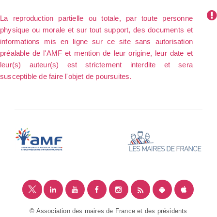
La reproduction partielle ou totale, par toute personne
physique ou morale et sur tout support, des documents et
informations mis en ligne sur ce site sans autorisation
préalable de l'AMF et mention de leur origine, leur date et
leur(s) auteur(s) est strictement interdite et sera
susceptible de faire l'objet de poursuites.
© Association des maires de France et des présidents