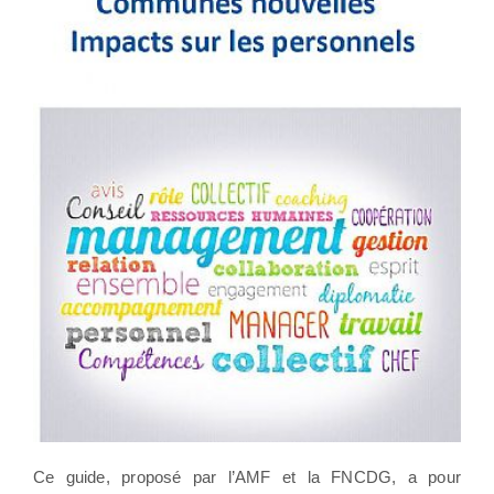
Ce guide, proposé par l’AMF et la FNCDG, a pour