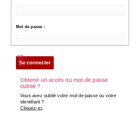
Mot de passe :
Obtenir un accès ou mot de passe
oublié ?
Vous avez oublié votre mot de passe ou votre
identifiant ?
Cliquez-ici
.