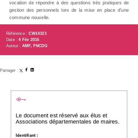
vocation de répondre à des questions très pratiques de
gestion des personnels lors de la mise en place d’une
commune nouvelle.
Référence :
CW14323
Date :
4 Fév 2016
Auteur :
AMF, FNCDG
Partager :
Le document est réservé aux élus et
Associations départementales de maires.
Identifiant :