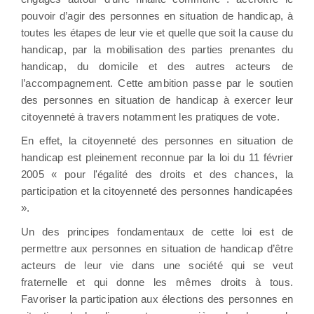
pouvoir d’agir des personnes en situation de handicap, à
toutes les étapes de leur vie et quelle que soit la cause du
handicap, par la mobilisation des parties prenantes du
handicap, du domicile et des autres acteurs de
l’accompagnement. Cette ambition passe par le soutien
des personnes en situation de handicap à exercer leur
citoyenneté à travers notamment les pratiques de vote.
En effet, la citoyenneté des personnes en situation de
handicap est pleinement reconnue par la loi du 11 février
2005 « pour l'égalité des droits et des chances, la
participation et la citoyenneté des personnes handicapées
».
Un des principes fondamentaux de cette loi est de
permettre aux personnes en situation de handicap d’être
acteurs de leur vie dans une société qui se veut
fraternelle et qui donne les mêmes droits à tous.
Favoriser la participation aux élections des personnes en