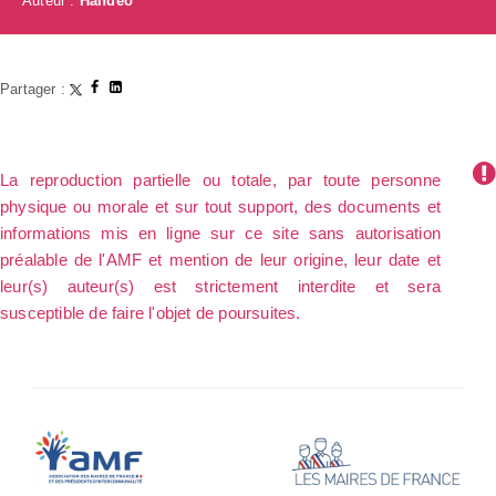
Auteur :
Handéo
Partager :
La reproduction partielle ou totale, par toute personne
physique ou morale et sur tout support, des documents et
informations mis en ligne sur ce site sans autorisation
préalable de l'AMF et mention de leur origine, leur date et
leur(s) auteur(s) est strictement interdite et sera
susceptible de faire l'objet de poursuites.