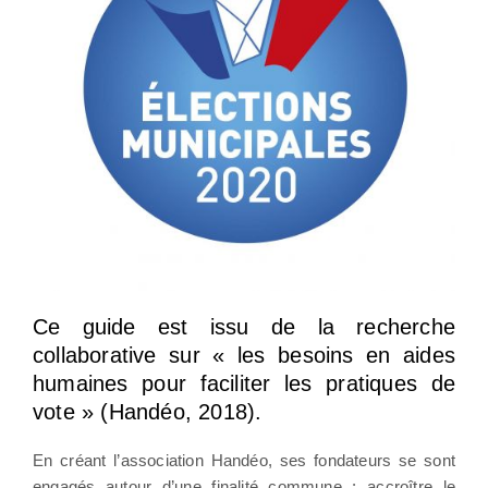
Ce guide est issu de la recherche
collaborative sur « les besoins en aides
humaines pour faciliter les pratiques de
vote » (Handéo, 2018).
En créant l’association Handéo, ses fondateurs se sont
engagés autour d’une finalité commune : accroître le