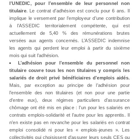
l’UNEDIC, pour l’ensemble de leur personnel non
titulaire
. Le contrat d’adhésion est conclu pour 6 ans. Il
implique le versement par l’employeur d’une contribution
à l’ASSEDIC territorialement compétente, qui est
actuellement de 5,40 % des rémunérations brutes
versées aux agents concernés. L’ASSEDIC indemnise
les agents qui perdent leur emploi à partir du sixième
mois qui suit l’adhésion.
L’adhésion pour l’ensemble du personnel non
titulaire couvre tous les non titulaires y compris les
salariés de droit privé bénéficiaires d’emplois aidés.
Mais, par exception au principe de l’adhésion pour
l’ensemble des non titulaires (et non pour une partie
d’entre eux), deux régimes particuliers d’assurance
chômage ont été mis en place : l’un pour les salariés en
contrats emplois-solidarité et l’autre pour les apprentis. Il
n’en existe pas en revanche pour les salariés en contrat
emploi consolidé ni pour les « emplois-jeunes ». Les
collectivités qui choisissent d’assurer leurs seuls CES ou