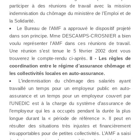
participer à des réunions de travail avec la mission
indemnisation du chômage du ministère de l’Emploi et de
la Solidarité.
Le Bureau de l’AMF a approuvé le dispositif projeté
dans son principe. Mme DESCAMPS-CROSNIER a bien
voulu représenter l’AMF dans ces réunions de travail.
Une réunion s’est tenue le 5 février 2002 dont vous
trouverez le compte-rendu ci-après.
II - Les règles de
coordination entre le régime d’assurance chômage et
les collectivités locales en auto-assurance.
L’indemnisation du chômage des salariés ayant
travaillé un temps pour un employeur public en auto-
assurance et un temps pour un employeur couvert par
l’UNEDIC est à la charge du système d’assurance de
l’employeur qui les a occupés pendant la durée la plus
longue durant la « période de référence ». Il peut en
résulter des situations très injustes et financièrement
insupportables pour de petites collectivités. L’AMF a saisi