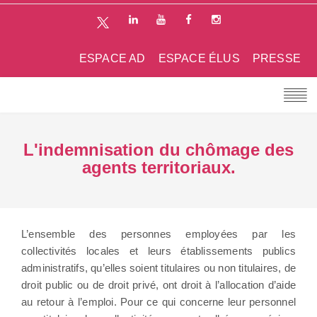
ESPACE AD
ESPACE ÉLUS
PRESSE
L'indemnisation du chômage des
agents territoriaux.
L’ensemble des personnes employées par les
collectivités locales et leurs établissements publics
administratifs, qu’elles soient titulaires ou non titulaires, de
droit public ou de droit privé, ont droit à l’allocation d’aide
au retour à l’emploi. Pour ce qui concerne leur personnel