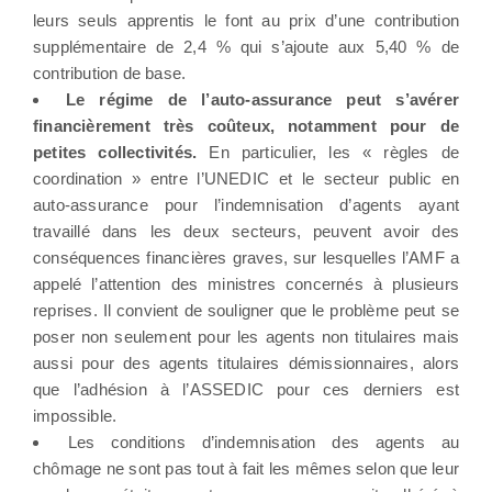
leurs seuls apprentis le font au prix d’une contribution
supplémentaire de 2,4 % qui s’ajoute aux 5,40 % de
contribution de base.
Le régime de l’auto-assurance peut s’avérer
financièrement très coûteux, notamment pour de
petites collectivités.
En particulier, les « règles de
coordination » entre l’UNEDIC et le secteur public en
auto-assurance pour l’indemnisation d’agents ayant
travaillé dans les deux secteurs, peuvent avoir des
conséquences financières graves, sur lesquelles l’AMF a
appelé l’attention des ministres concernés à plusieurs
reprises. Il convient de souligner que le problème peut se
poser non seulement pour les agents non titulaires mais
aussi pour des agents titulaires démissionnaires, alors
que l’adhésion à l’ASSEDIC pour ces derniers est
impossible.
Les conditions d’indemnisation des agents au
chômage ne sont pas tout à fait les mêmes selon que leur