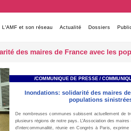
L'AMF et son réseau
Actualité
Dossiers
Publi
arité des maires de France avec les pop
/COMMUNIQUE DE PRESSE / COMMUNIQ
Inondations: solidarité des maires de
populations sinistrée
De nombreuses communes subissent actuellement de trè
plusieurs régions de notre pays. L’Association des maires
d’intercommunalité, réunie en Congrès à Paris, exprime