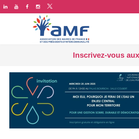
Inscrivez-vous aux