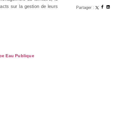
cts sur la gestion de leurs
Partager :
nce Eau Publique