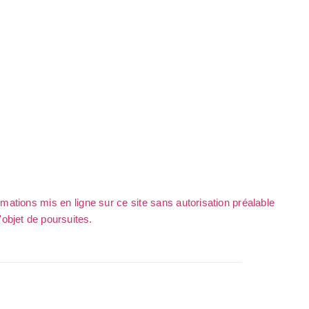
rmations mis en ligne sur ce site sans autorisation préalable
l'objet de poursuites.