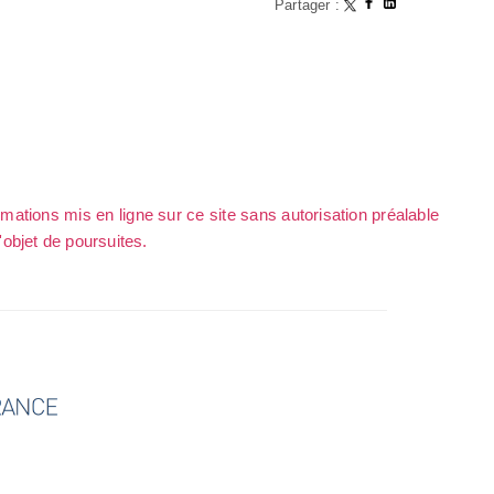
Partager :
rmations mis en ligne sur ce site sans autorisation préalable
l'objet de poursuites.