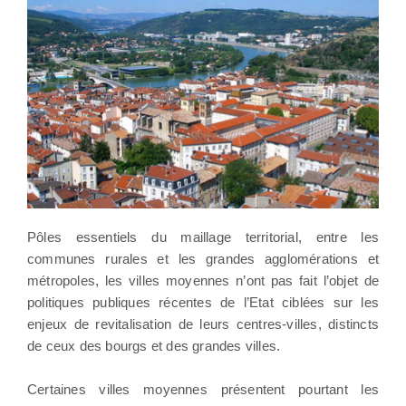
Pôles essentiels du maillage territorial, entre les
communes rurales et les grandes agglomérations et
métropoles, les villes moyennes n’ont pas fait l’objet de
politiques publiques récentes de l’Etat ciblées sur les
enjeux de revitalisation de leurs centres-villes, distincts
de ceux des bourgs et des grandes villes.
Certaines villes moyennes présentent pourtant les