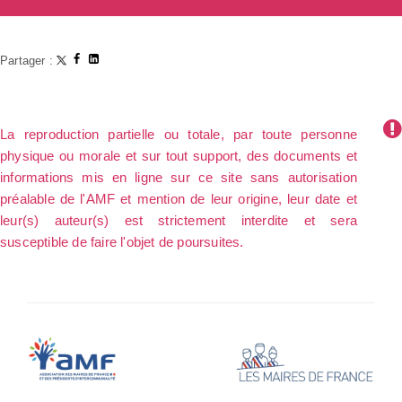
Partager :
La reproduction partielle ou totale, par toute personne
physique ou morale et sur tout support, des documents et
informations mis en ligne sur ce site sans autorisation
préalable de l'AMF et mention de leur origine, leur date et
leur(s) auteur(s) est strictement interdite et sera
susceptible de faire l'objet de poursuites.