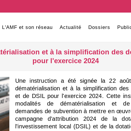
L'AMF et son réseau
Actualité
Dossiers
Publi
atérialisation et à la simplification d
pour l'exercice 2024
Une instruction a été signée la 22 août
dématérialisation et à la simplification 
et de DSIL pour l'exercice 2024. Cette ins
modalités de dématérialisation et de 
demandes de subvention à mettre en œuvre
campagne d’attribution 2024 de la dot
l'investissement local (DSIL) et de la dota