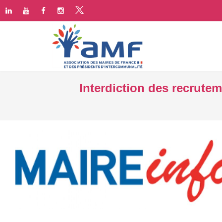
Interdiction des recrute