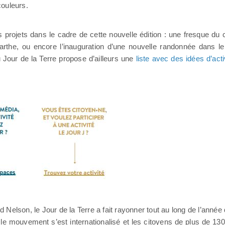
couleurs.
projets dans le cadre de cette nouvelle édition : une fresque du 
rthe, ou encore l’inauguration d’une nouvelle randonnée dans 
u Jour de la Terre propose d’ailleurs une
liste avec des idées d’acti
elson, le Jour de la Terre a fait rayonner tout au long de l’année d
le mouvement s’est internationalisé et les citoyens de plus de 130 