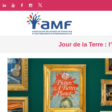
Jour de la Terre : 