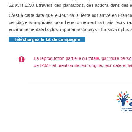
22 avril 1990 à travers des plantations, des actions dans des é
C’est à cette date que le Jour de la Terre est arrivé en France
de citoyens impliqués pour l’environnement ont pris leurs ra
environnementale la plus importante du pays ! En savoir plus su
Téléchargez le kit de campagne
La reproduction partielle ou totale, par toute per
de l'AMF et mention de leur origine, leur date et le