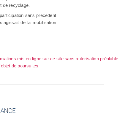
et de recyclage.
 participation sans précédent
’agissait de la mobilisation
rmations mis en ligne sur ce site sans autorisation préalable
l'objet de poursuites.