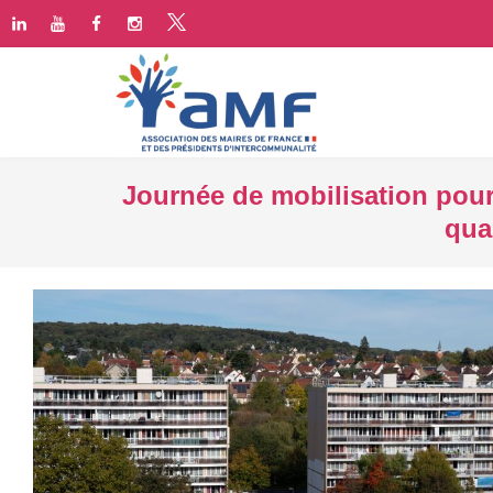
Journée de mobilisation pour
qua