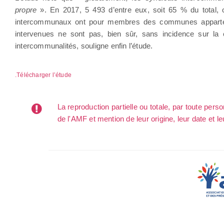
propre
». En 2017, 5 493 d’entre eux, soit 65 % du total, o
intercommunaux ont pour membres des communes appartenan
intervenues ne sont pas, bien sûr, sans incidence sur la
intercommunalités, souligne enfin l’étude.
Télécharger l’étude.
La reproduction partielle ou totale, par toute per
de l'AMF et mention de leur origine, leur date et le