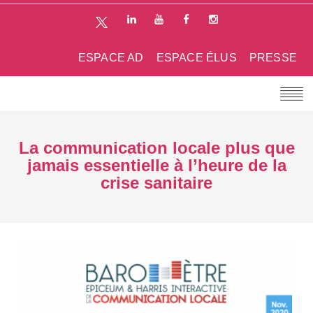
ESPACE AD
ESPACE ÉLUS
PRESSE
La communication locale plus que
jamais essentielle à l’heure de la
crise sanitaire