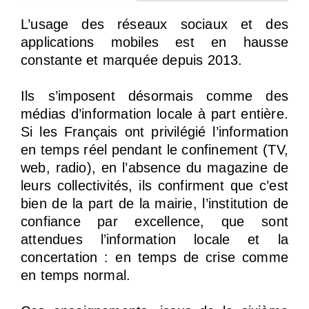
L’usage des réseaux sociaux et des
applications mobiles est en hausse
constante et marquée depuis 2013.
Ils s’imposent désormais comme des
médias d’information locale à part entière.
Si les Français ont privilégié l’information
en temps réel pendant le confinement (TV,
web, radio), en l’absence du magazine de
leurs collectivités, ils confirment que c’est
bien de la part de la mairie, l’institution de
confiance par excellence, que sont
attendues l’information locale et la
concertation : en temps de crise comme
en temps normal.