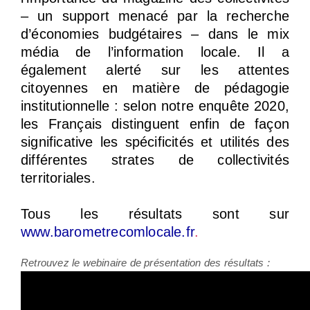
– un support menacé par la recherche
d’économies budgétaires – dans le mix
média de l’information locale. Il a
également alerté sur les attentes
citoyennes en matière de pédagogie
institutionnelle : selon notre enquête 2020,
les Français distinguent enfin de façon
significative les spécificités et utilités des
différentes strates de collectivités
territoriales.
Tous les résultats sont sur
www.barometrecomlocale.fr
.
Retrouvez le webinaire de présentation des résultats :