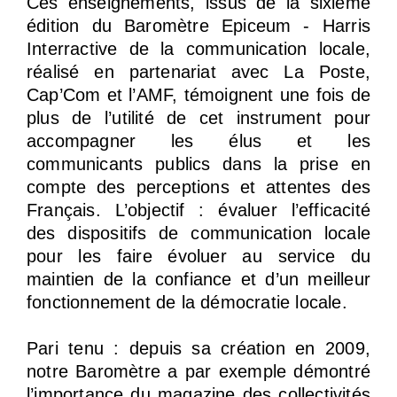
Ces enseignements, issus de la sixième
édition du Baromètre Epiceum - Harris
Interractive de la communication locale,
réalisé en partenariat avec La Poste,
Cap’Com et l’AMF, témoignent une fois de
plus de l’utilité de cet instrument pour
accompagner les élus et les
communicants publics dans la prise en
compte des perceptions et attentes des
Français. L’objectif : évaluer l’efficacité
des dispositifs de communication locale
pour les faire évoluer au service du
maintien de la confiance et d’un meilleur
fonctionnement de la démocratie locale.
Pari tenu : depuis sa création en 2009,
notre Baromètre a par exemple démontré
l’importance du magazine des collectivités