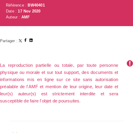
Référence :
BW40401
Date :
17 Nov 2020
Auteur :
AMF
Partager :
La reproduction partielle ou totale, par toute personne
physique ou morale et sur tout support, des documents et
informations mis en ligne sur ce site sans autorisation
préalable de l'AMF et mention de leur origine, leur date et
leur(s) auteur(s) est strictement interdite et sera
susceptible de faire l'objet de poursuites.