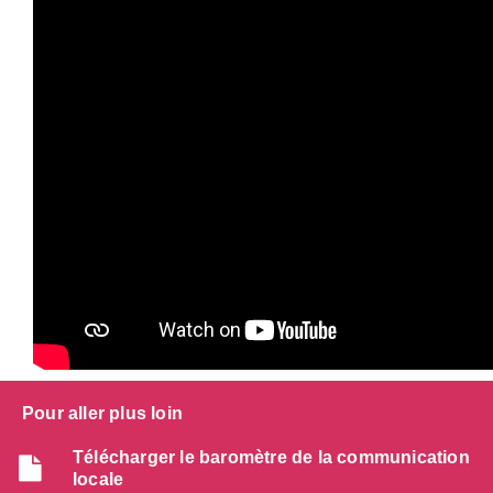
Pour aller plus loin
Télécharger le baromètre de la communication
locale