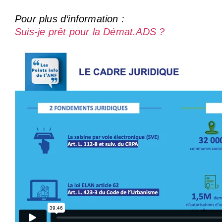
Pour plus d‘information :
Suis-je prêt pour la Démat.ADS ?