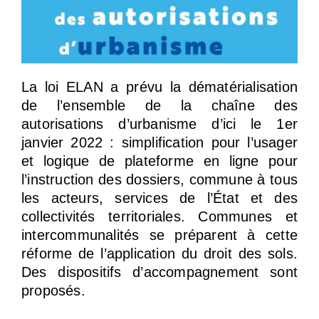
La loi ELAN a prévu la dématérialisation
de l’ensemble de la chaîne des
autorisations d’urbanisme d’ici le 1er
janvier 2022 : simplification pour l’usager
et logique de plateforme en ligne pour
l’instruction des dossiers, commune à tous
les acteurs, services de l’État et des
collectivités territoriales. Communes et
intercommunalités se préparent à cette
réforme de l’application du droit des sols.
Des dispositifs d’accompagnement sont
proposés.