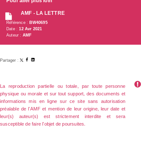
Pour aller plus loin
AMF - LA LETTRE
Référence :
BW40695
Date :
12 Avr 2021
Auteur :
AMF
Partager :
La reproduction partielle ou totale, par toute personne
physique ou morale et sur tout support, des documents et
informations mis en ligne sur ce site sans autorisation
préalable de l'AMF et mention de leur origine, leur date et
leur(s) auteur(s) est strictement interdite et sera
susceptible de faire l'objet de poursuites.