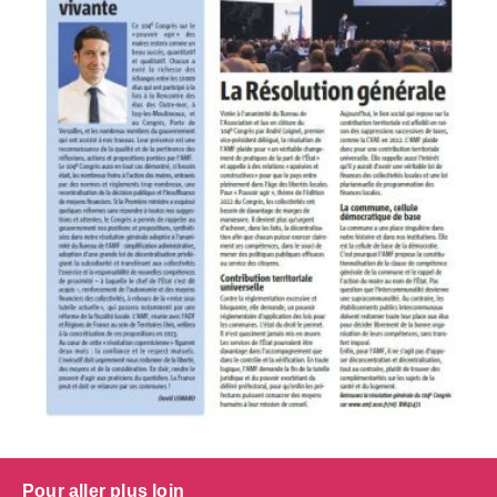
Pour aller plus loin