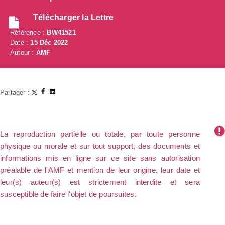
Télécharger la Lettre
Référence :
BW41521
Date :
15 Déc 2022
Auteur :
AMF
Partager :
La reproduction partielle ou totale, par toute personne
physique ou morale et sur tout support, des documents et
informations mis en ligne sur ce site sans autorisation
préalable de l'AMF et mention de leur origine, leur date et
leur(s) auteur(s) est strictement interdite et sera
susceptible de faire l'objet de poursuites.