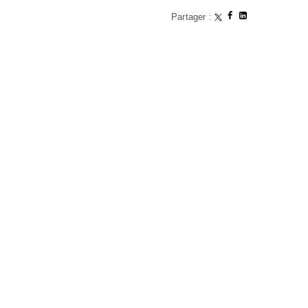
Partager :