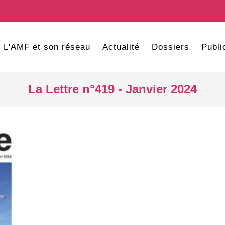
L'AMF et son réseau
Actualité
Dossiers
Publi
La Lettre n°419 - Janvier 2024